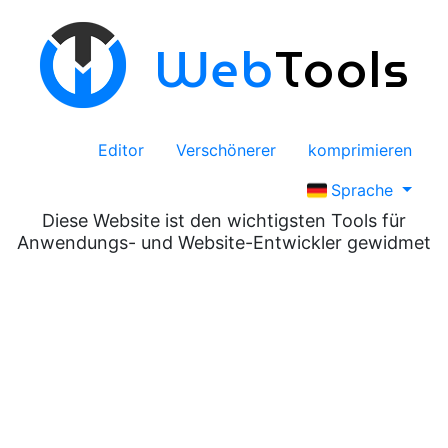
Web
Tools
Editor
Verschönerer
komprimieren
Sprache
Diese Website ist den wichtigsten Tools für
Anwendungs- und Website-Entwickler gewidmet