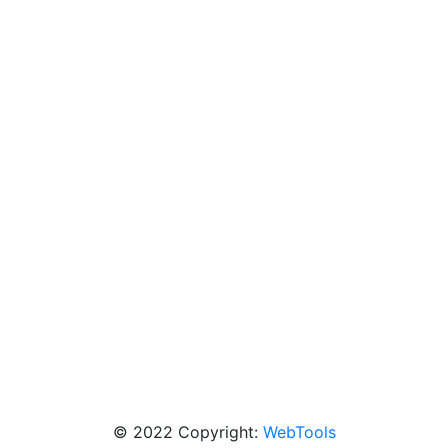
© 2022 Copyright:
WebTools